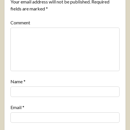
Your email address will not be published.
Required
fields are marked
*
Comment
Name
*
Email
*