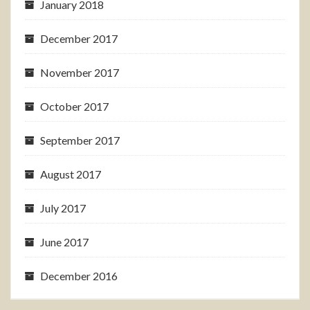
January 2018
December 2017
November 2017
October 2017
September 2017
August 2017
July 2017
June 2017
December 2016