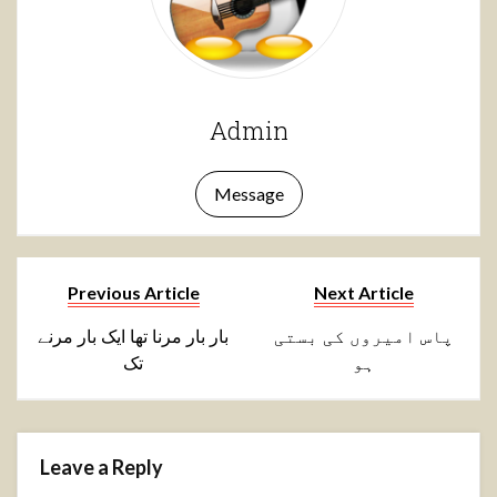
Admin
Message
Previous Article
Next Article
پاس امیروں کی بستی
بار بار مرنا تھا ایک بار مرنے
ہو
تک
Leave a Reply