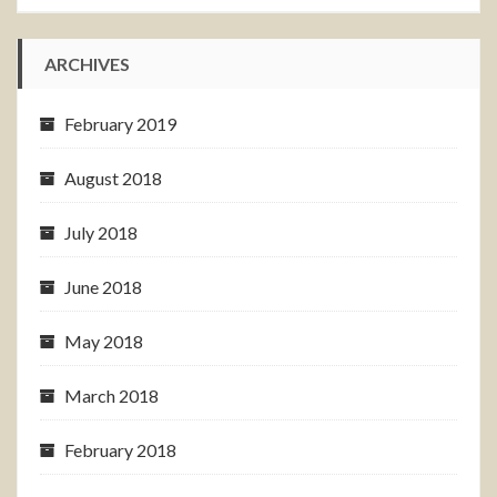
ARCHIVES
February 2019
August 2018
July 2018
June 2018
May 2018
March 2018
February 2018