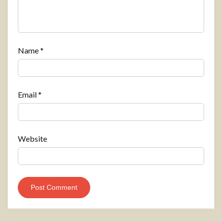
Name
*
Email
*
Website