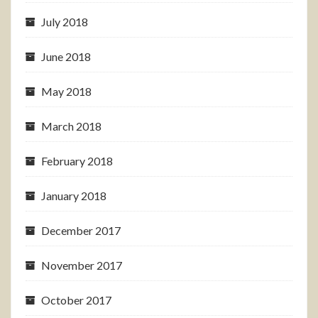
July 2018
June 2018
May 2018
March 2018
February 2018
January 2018
December 2017
November 2017
October 2017