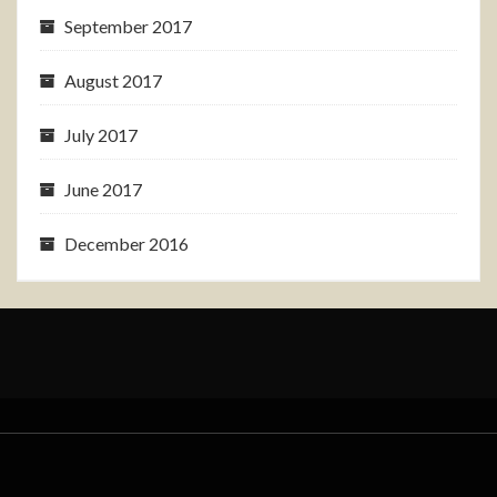
September 2017
August 2017
July 2017
June 2017
December 2016