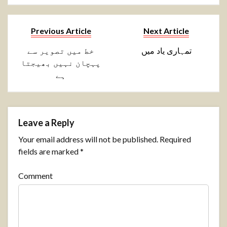
Previous Article
Next Article
تمہاری یاد میں
خط میں تصویر سے
پہچان نہیں بھیجتا
ہے
Leave a Reply
Your email address will not be published.
Required
fields are marked
*
Comment